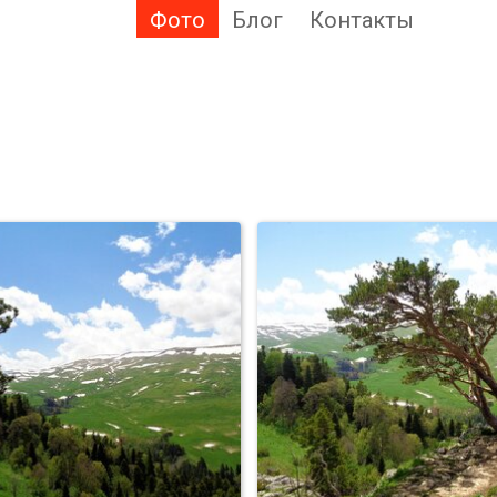
Фото
Блог
Контакты