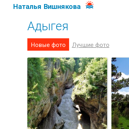
Наталья Вишнякова
Адыгея
Новые фото
Лучшие фото