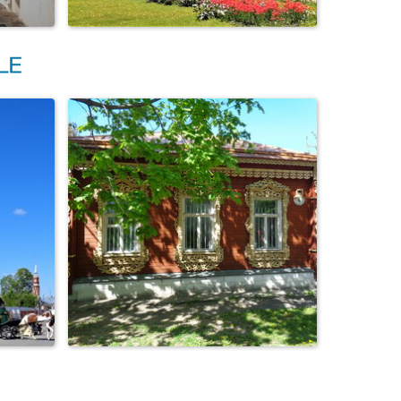
Коломенское