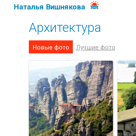
Наталья Вишнякова
Архитектура
Новые фото
Лучшие фото