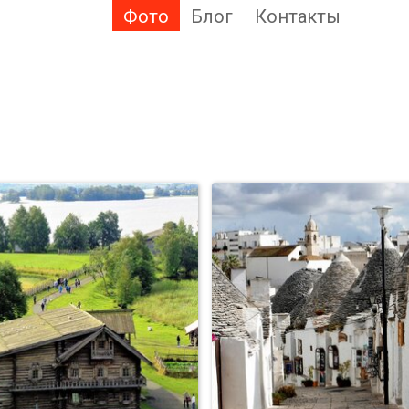
Фото
Блог
Контакты