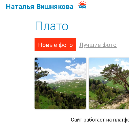
Наталья Вишнякова
Плато
Новые фото
Лучшие фото
Сайт работает на платф